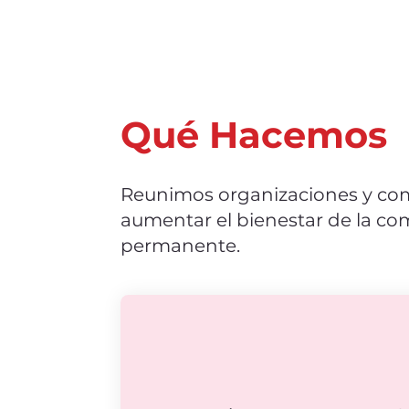
Qué Hacemos
Reunimos organizaciones y com
aumentar el bienestar de la com
permanente.