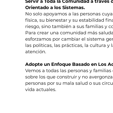
Servir a Toda la Comunidad a través
Orientado a los Sistemas.
No solo apoyamos a las personas cuya
física, su bienestar y su estabilidad fi
riesgo, sino también a sus familias y
Para crear una comunidad más saluda
esforzamos por cambiar el sistema gen
las políticas, las prácticas, la cultura 
atención.
Adopte un Enfoque Basado en Los Ac
Vemos a todas las personas y familias
sobre los que construir y no avergonz
personas por su mala salud o sus circ
vida actuales.