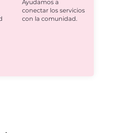
Ayudamos a
conectar los servicios
d
con la comunidad.