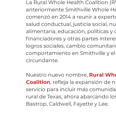
La Rural Whole Health Coalition (
anteriormente Smithville Whole He
comenzó en 2014 a reunir a expert
salud conductual, justicia social, n
alimentaria, educación, políticas y
financiadores y otras partes inter
logros sociales, cambio comunitari
comportamiento en Smithville y el 
circundante.
Nuestro nuevo nombre,
Rural Wh
Coalition
, refleja la expansión de 
servicio para incluir más comunida
rural de Texas, ahora abarcando l
Bastrop, Caldwell, Fayette y Lee.