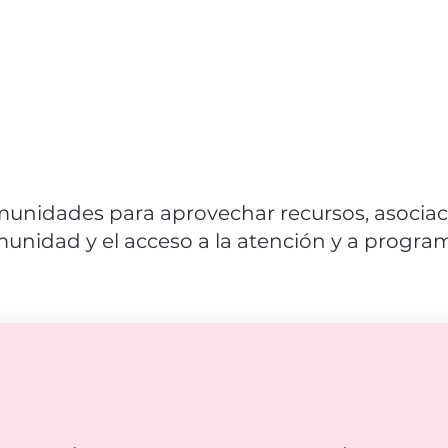
unidades para aprovechar recursos, asociaci
unidad y el acceso a la atención y a program