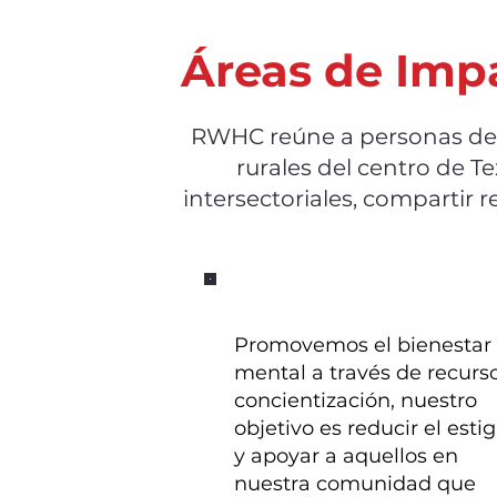
Áreas de Imp
RWHC reúne a personas de d
rurales del centro de Te
intersectoriales, compartir 
Promovemos el bienestar
mental a través de recurs
concientización, nuestro
objetivo es reducir el est
y apoyar a aquellos en
nuestra comunidad que