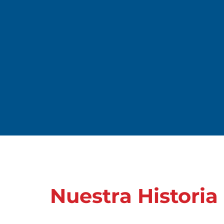
Nuestra Historia