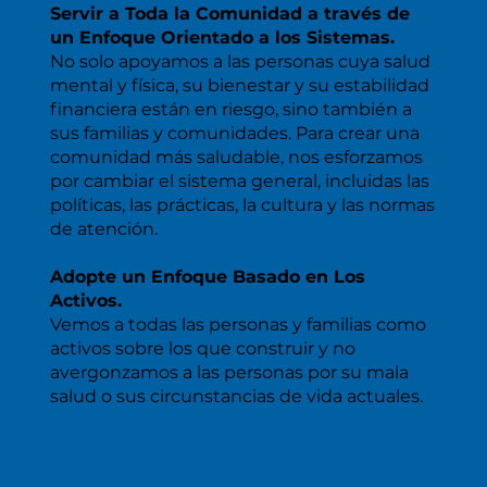
Servir a Toda la Comunidad a través de
un Enfoque Orientado a los Sistemas.
No solo apoyamos a las personas cuya salud
mental y física, su bienestar y su estabilidad
financiera están en riesgo, sino también a
sus familias y comunidades. Para crear una
comunidad más saludable, nos esforzamos
por cambiar el sistema general, incluidas las
políticas, las prácticas, la cultura y las normas
de atención.
Adopte un Enfoque Basado en Los
Activos.
Vemos a todas las personas y familias como
activos sobre los que construir y no
avergonzamos a las personas por su mala
salud o sus circunstancias de vida actuales.