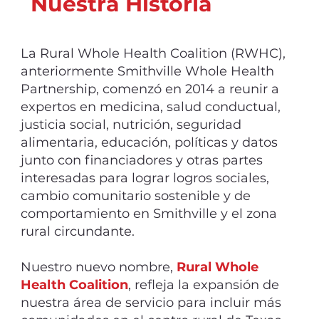
Nuestra Historia
La Rural Whole Health Coalition (RWHC),
anteriormente Smithville Whole Health
Partnership, comenzó en 2014 a reunir a
expertos en medicina, salud conductual,
justicia social, nutrición, seguridad
alimentaria, educación, políticas y datos
junto con financiadores y otras partes
interesadas para lograr logros sociales,
cambio comunitario sostenible y de
comportamiento en Smithville y el zona
rural circundante.
Nuestro nuevo nombre,
Rural Whole
Health Coalition
, refleja la expansión de
nuestra área de servicio para incluir más