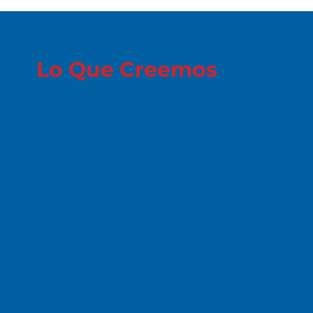
Lo Que Creemos